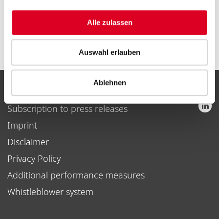
Alle zulassen
Auswahl erlauben
Ablehnen
Contact
Subscription to press releases
Imprint
Disclaimer
Privacy Policy
Additional performance measures
Whistleblower system