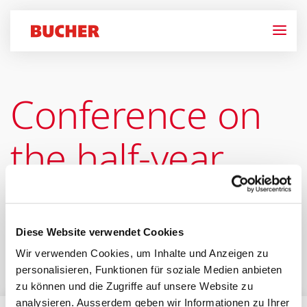
Conference on
the half-year
results
Diese Website verwendet Cookies
Wir verwenden Cookies, um Inhalte und Anzeigen zu
personalisieren, Funktionen für soziale Medien anbieten
zu können und die Zugriffe auf unsere Website zu
analysieren. Ausserdem geben wir Informationen zu Ihrer