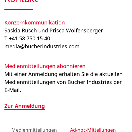
Konzernkommunikation
Saskia Rusch und Prisca Wolfensberger
T +41 58 750 15 40
media@bucherindustries.com
Medienmitteilungen abonnieren
Mit einer Anmeldung erhalten Sie die aktuellen
Medienmitteilungen von Bucher Industries per
E-Mail.
Zur Anmeldung
Medienmitteilungen
Ad-hoc-Mitteilungen
M