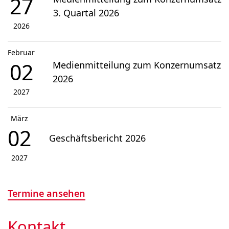
27
3. Quartal 2026
2026
Februar
02
Medienmitteilung zum Konzernumsatz
2026
2027
März
02
Geschäftsbericht 2026
2027
Termine ansehen
Kontakt