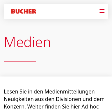
Medien
Lesen Sie in den Medien­mitteilungen
Neuigkeiten aus den Divisionen und dem
Konzern. Weiter finden Sie hier Ad-hoc-