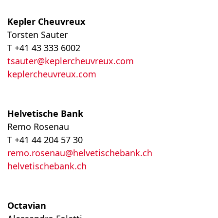
Kepler Cheuvreux
Torsten Sauter
T +41 43 333 6002
tsauter@keplercheuvreux.com
keplercheuvreux.com
Helvetische Bank
Remo Rosenau
T +41 44 204 57 30
remo.rosenau@helvetischebank.ch
helvetischebank.ch
Octavian