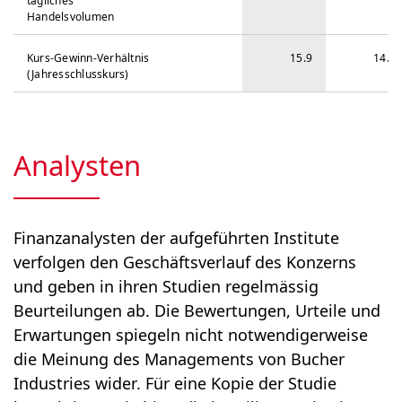
tägliches
Handelsvolumen
Kurs-Gewinn-Verhältnis
15.9
14.7
(Jahresschlusskurs)
Analysten
Finanzanalysten der aufgeführten Insti­tute
verfolgen den Geschäftsverlauf des Konzerns
und geben in ihren Studien regelmässig
Beurteilungen ab. Die Bewertungen, Urteile und
Erwartungen spiegeln nicht notwendigerweise
die Meinung des Managements von Bucher
Industries wider. Für eine Kopie der Studie