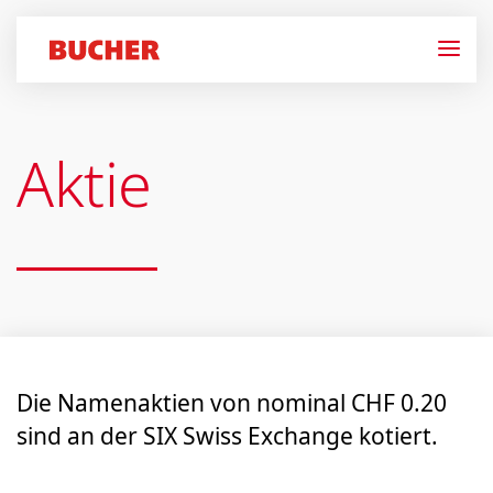
Aktie
Die Namenaktien von nominal CHF 0.20
sind an der SIX Swiss Exchange kotiert.