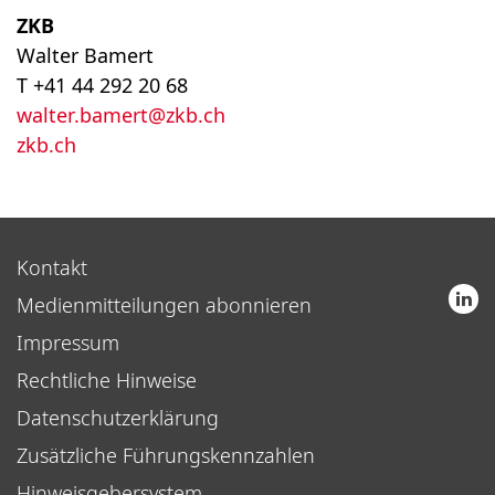
ZKB
Walter Bamert
T +41 44 292 20 68
walter.bamert@zkb.ch
zkb.ch
Kontakt
Medienmitteilungen abonnieren
Impressum
Rechtliche Hinweise
Datenschutzerklärung
Zusätzliche Führungskennzahlen
Hinweisgebersystem