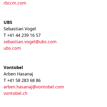
rbccm.com
UBS
Sebastian Vogel
T +41 44 239 16 57
sebastian.vogel@ubs.com
ubs.com
Vontobel
Arben Hasanaj
T
+41 58 283 68 86
arben.hasanaj@vontobel.com
vontobel.ch