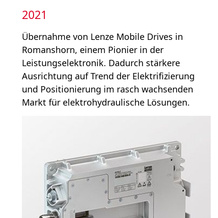
2021
Übernahme von Lenze Mobile Drives in
Romanshorn, einem Pionier in der
Leistungs­elektronik. Dadurch stärkere
Ausrichtung auf Trend der Elektrifizierung
und Positionierung im rasch wachsenden
Markt für elektro­hydrau­lische Lösungen.