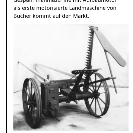
als erste motorisierte Land­maschine von
Bucher kommt auf den Markt.