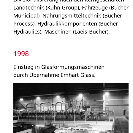
Landtechnik (Kuhn Group), Fahrzeuge (Bucher
Municipal), Nahrungsmitteltechnik (Bucher
Process), Hydraulik­komponenten (Bucher
Hydraulics), Maschinen (Laeis-Bucher).
1998
Einstieg in Glasformungsmaschinen
durch Übernahme Emhart Glass.