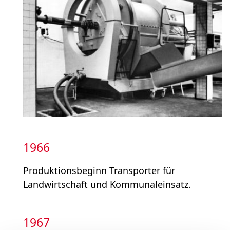
1966
Produktionsbeginn Transporter für
Landwirtschaft und Kommunal­einsatz.
1967