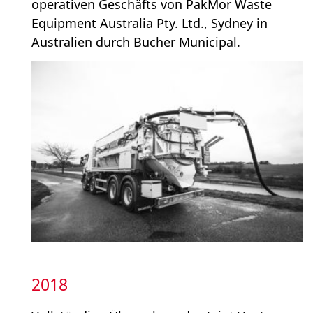
operativen Geschäfts von PakMor Waste
Equipment Australia Pty. Ltd., Sydney in
Australien durch Bucher Municipal.
2018