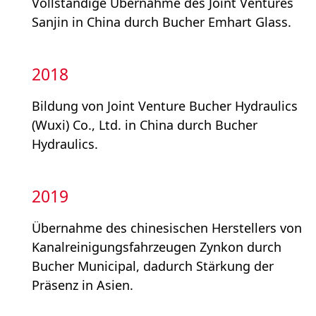
Vollständige Übernahme des Joint Ventures
Sanjin in China durch Bucher Emhart Glass.
2018
Bildung von Joint Venture Bucher Hydraulics
(Wuxi) Co., Ltd. in China durch Bucher
Hydraulics.
2019
Übernahme des chinesischen Herstellers von
Kanalreinigungs­fahrzeugen Zynkon durch
Bucher Municipal, dadurch Stärkung der
Präsenz in Asien.