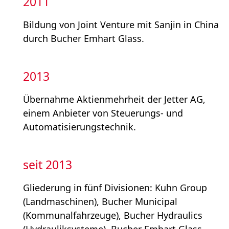
2011
Bildung von Joint Venture mit Sanjin in China
durch Bucher Emhart Glass.
2013
Übernahme Aktienmehrheit der Jetter AG,
einem Anbieter von Steuerungs- und
Automatisierung­stechnik.
seit 2013
Gliederung in fünf Divisionen: Kuhn Group
(Landmaschinen), Bucher Municipal
(Kommunalfahrzeuge), Bucher Hydraulics