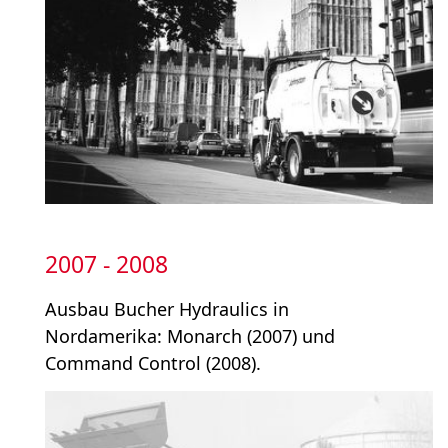
2007 - 2008
Ausbau Bucher Hydraulics in
Nordamerika: Monarch (2007) und
Command Control (2008).