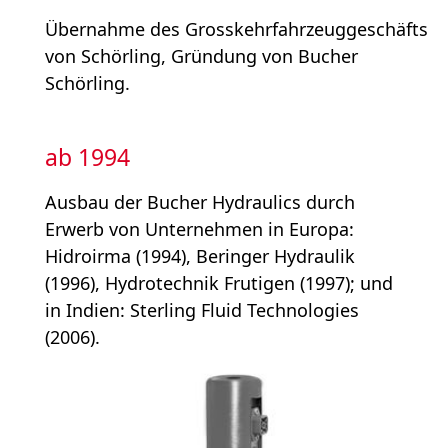
Übernahme des Gross­kehrfahr­zeuggeschäfts
von Schörling, Gründung von Bucher
Schörling.
ab 1994
Ausbau der Bucher Hydraulics durch
Erwerb von Unternehmen in Europa:
Hidroirma (1994), Beringer Hydraulik
(1996), Hydrotechnik Frutigen (1997); und
in Indien: Sterling Fluid Technologies
(2006).