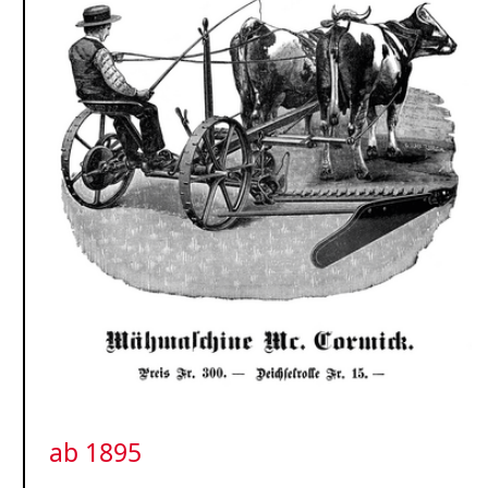
ab 1895