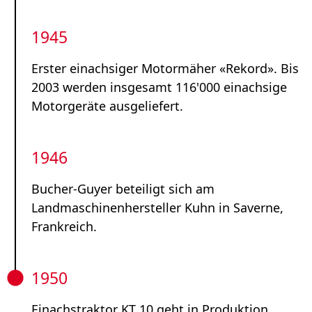
1945
Erster einachsiger Motormäher «Rekord». Bis
2003 werden insgesamt 116'000 einachsige
Motorgeräte ausgeliefert.
1946
Bucher-Guyer beteiligt sich am
Landmaschinenhersteller Kuhn in Saverne,
Frankreich.
1950
Einachstraktor KT 10 geht in Produktion.