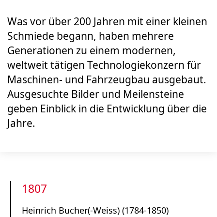
Was vor über 200 Jahren mit einer kleinen
Schmiede begann, haben mehrere
Generationen zu einem modernen,
weltweit tätigen Technologiekonzern für
Maschinen- und Fahrzeugbau ausgebaut.
Ausgesuchte Bilder und Meilensteine
geben Einblick in die Entwicklung über die
Jahre.
1807
Heinrich Bucher(-Weiss) (1784-1850)