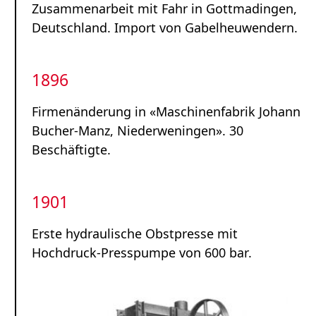
Zusammenarbeit mit Fahr in Gottmadingen,
Deutschland. Import von Gabelheuwendern.
1896
Firmenänderung in «Maschinenfabrik Johann
Bucher-Manz, Niederweningen». 30
Beschäftigte.
1901
Erste hydraulische Obstpresse mit
Hochdruck-Presspumpe von 600 bar.