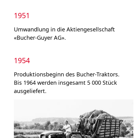
1951
Umwandlung in die Aktien­gesellschaft
«Bucher-Guyer AG».
1954
Produktionsbeginn des Bucher-Traktors.
Bis 1964 werden insgesamt 5 000 Stück
ausgeliefert.