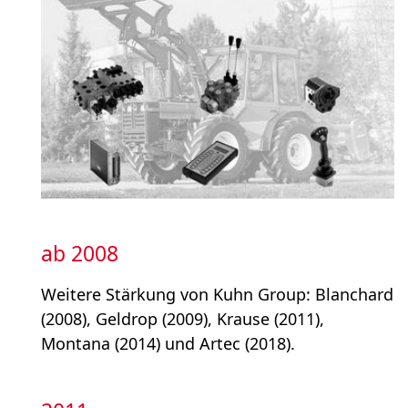
ab 2008
Weitere Stärkung von Kuhn Group: Blanchard
(2008), Geldrop (2009), Krause (2011),
Montana (2014) und Artec (2018).