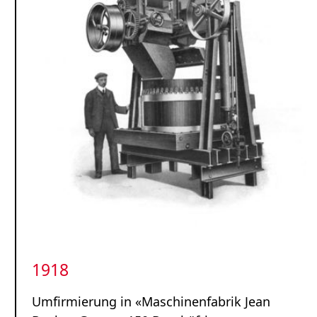
1918
Umfirmierung in «Maschinenfabrik Jean