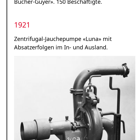
Bucher-Guyer». 150 Beschäftigte.
1921
Zentrifugal-Jauchepumpe «Luna» mit
Absatzerfolgen im In- und Ausland.