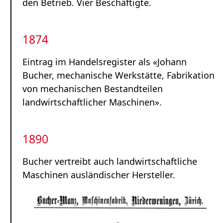
den Betrieb. Vier Beschäftigte.
1874
Eintrag im Handelsregister als «Johann
Bucher, mechanische Werkstätte, Fabrikation
von mechanischen Bestandteilen
landwirtschaftlicher Maschinen».
1890
Bucher vertreibt auch landwirtschaftliche
Maschinen ausländischer Hersteller.