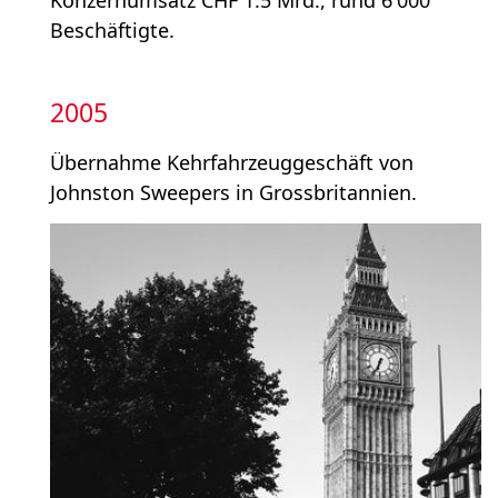
Beschäftigte.
2005
Übernahme Kehrfahrzeug­geschäft von
Johnston Sweepers in Grossbritannien.