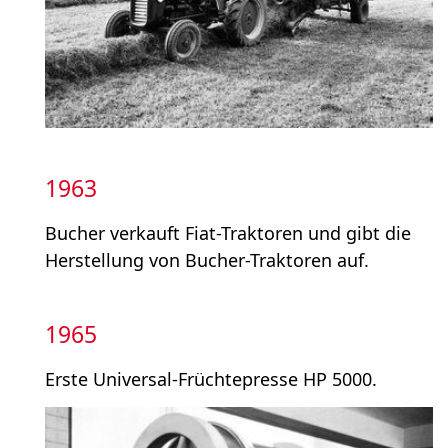
1963
Bucher verkauft Fiat-Traktoren und gibt die
Herstellung von Bucher-Traktoren auf.
1965
Erste Universal-Früchtepresse HP 5000.