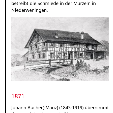
betreibt die Schmiede in der Murzeln in
Niederweningen.
1871
Johann Bucher(-Manz) (1843-1919) übernimmt