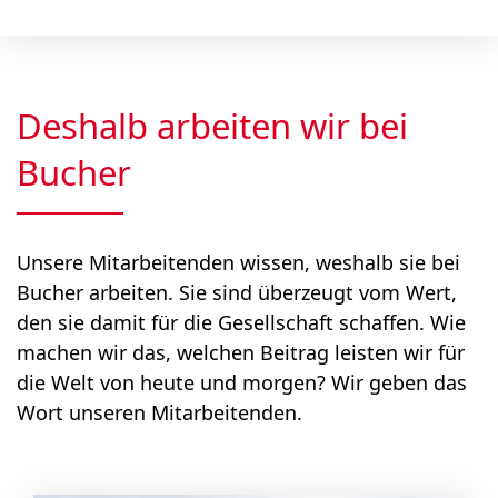
Deshalb arbeiten wir bei
Bucher
Unsere Mitarbeitenden wissen, weshalb sie bei
Bucher arbeiten. Sie sind überzeugt vom Wert,
den sie damit für die Gesellschaft schaffen. Wie
machen wir das, welchen Beitrag leisten wir für
die Welt von heute und morgen? Wir geben das
Wort unseren Mitarbeitenden.