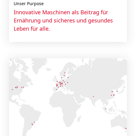
Unser Purpose
Innovative Maschinen als Beitrag für
Ernährung und sicheres und gesundes
Leben für alle.