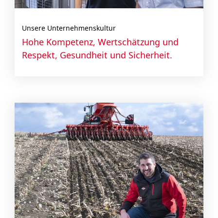
Unsere Unternehmenskultur
Hohe Kompetenz, Wertschätzung und
Respekt, Gesundheit und Sicherheit.