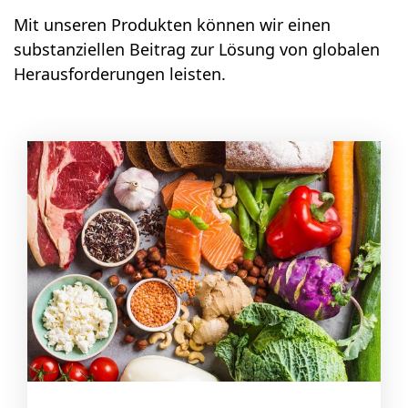
Mit unseren Produkten können wir einen
substanziellen Beitrag zur Lösung von globalen
Herausforderungen leisten.