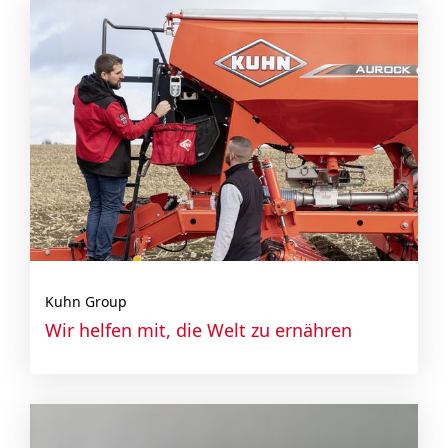
Kuhn Group
Wir helfen mit, die Welt zu ernähren