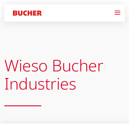
Wieso Bucher
Industries