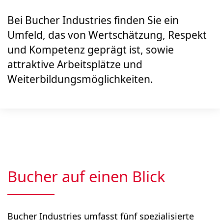
Bei Bucher Industries finden Sie ein
Umfeld, das von Wert­schätzung, Respekt
und Kompetenz geprägt ist, sowie
attraktive Arbeitsplätze und
Weiterbildungsmöglichkeiten.
Bucher auf einen Blick
Bucher Industries umfasst fünf spezialisierte