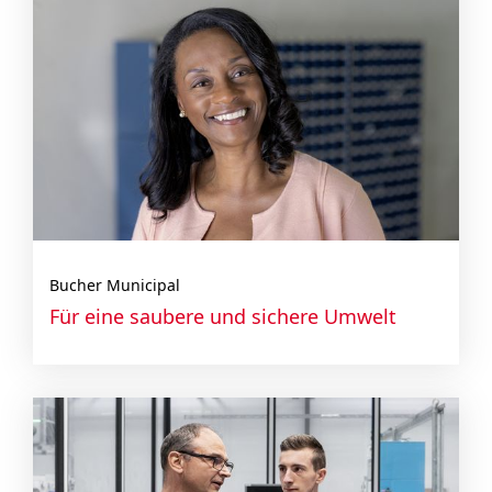
Bucher Municipal
Für eine saubere und sichere Umwelt