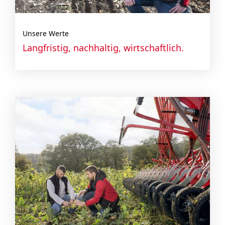
Unsere Werte
Langfristig, nachhaltig, wirtschaftlich.