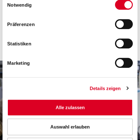
Notwendig
Präferenzen
Statistiken
Marketing
Details zeigen
Alle zulassen
Auswahl erlauben