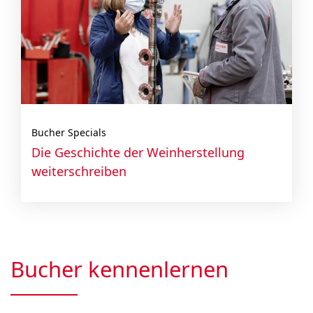
Bucher Specials
Die Geschichte der Wein­herstellung
weiterschreiben
Bucher kennenlernen