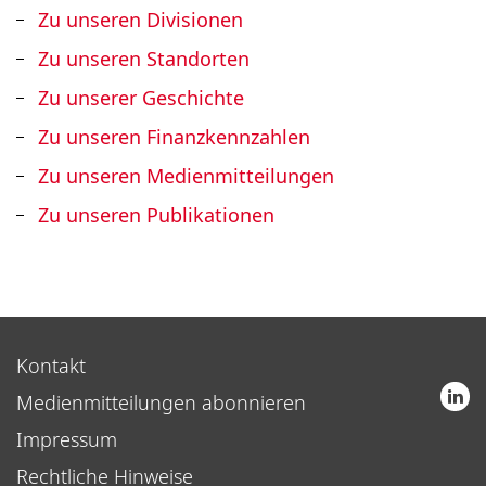
Zu unseren Divisionen
Zu unseren Standorten
Zu unserer Geschichte
Zu unseren Finanzkennzahlen
Zu unseren Medienmitteilungen
Zu unseren Publikationen
Kontakt
Medienmitteilungen abonnieren
Impressum
Rechtliche Hinweise