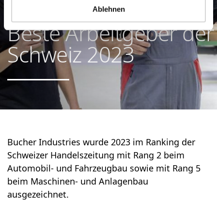
Ablehnen
Beste Arbeit­geber der
Schweiz 2023
Bucher Industries wurde 2023 im Ranking der
Schweizer Handelszeitung mit Rang 2 beim
Automobil- und Fahrzeugbau sowie mit Rang 5
beim Maschinen- und Anlagenbau
ausgezeichnet.