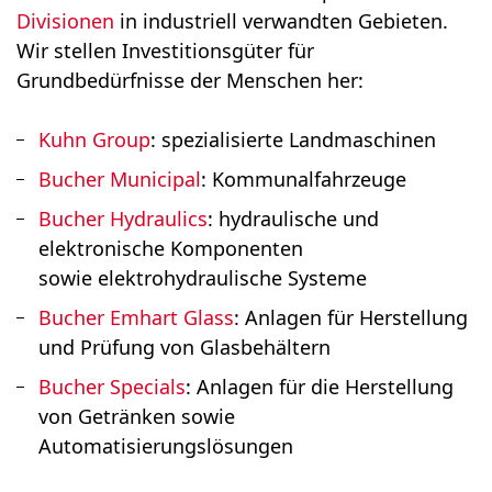
Divisionen
in industriell verwandten Gebieten.
Wir stellen Investitionsgüter für
Grundbedürfnisse der Menschen her:
Kuhn Group
: spezialisierte Landmaschinen
Bucher Municipal
: Kommunalfahrzeuge
Bucher Hydraulics
: hydraulische und
elektronische Komponenten
sowie elektrohydraulische Systeme
Bucher Emhart Glass
: Anlagen für Herstellung
und Prüfung von Glasbehältern
Bucher Specials
: Anlagen für die Herstellung
von Getränken sowie
Automatisierungslösungen