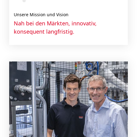
Unsere Mission und Vision
Nah bei den Märkten, innovativ,
konsequent langfristig.