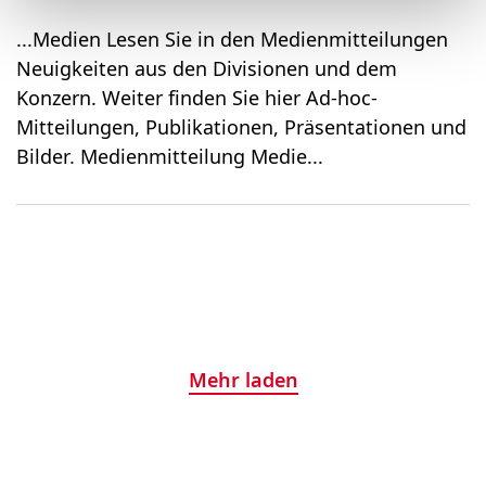
...Medien Lesen Sie in den Medien­mitteilungen
Neuigkeiten aus den Divisionen und dem
Konzern. Weiter finden Sie hier Ad-hoc-
Mitteilungen, Publikationen, Präsentationen und
Bilder. Medienmitteilung Medie...
Mehr laden