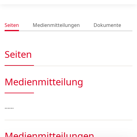
Seiten
Medienmitteilungen
Dokumente
Seiten
Medienmitteilung
......
Medienmitteilungen