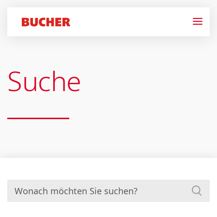
Suche
Suchen