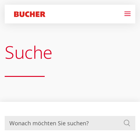
Suche
Suchen