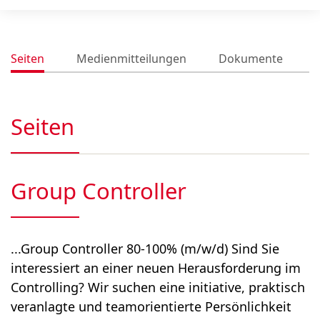
Seiten
Medienmitteilungen
Dokumente
Seiten
Group Controller
...Group Controller 80-100% (m/w/d) Sind Sie
interessiert an einer neuen Herausforderung im
Controlling? Wir suchen eine initiative, praktisch
veranlagte und teamorientierte Persönlichkeit