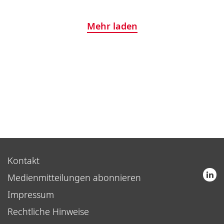
Mehr laden
Kontakt
Medienmitteilungen abonnieren
Impressum
Rechtliche Hinweise