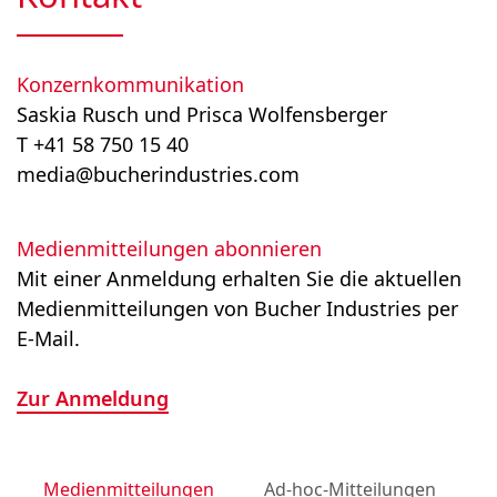
Konzernkommunikation
Saskia Rusch und Prisca Wolfensberger
T +41 58 750 15 40
media@bucherindustries.com
Medienmitteilungen abonnieren
Mit einer Anmeldung erhalten Sie die aktuellen
Medienmitteilungen von Bucher Industries per
E-Mail.
Zur Anmeldung
Medienmitteilungen
Ad-hoc-Mitteilungen
M