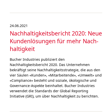
24.06.2021
Nachhaltig­keitsbericht 2020: Neue
Kunden­lösungen für mehr Nach­
haltigkeit
Bucher Industries publiziert den
Nachhaltigkeitsbericht 2020. Das Unternehmen
bekräftigt seine Nachhaltigkeitsstrategie, die aus den
vier Säulen «Kunden», «Mitarbeitende», «Umwelt» und
«Compliance» besteht und soziale, ökologische und
Governance-Aspekte beinhaltet. Bucher Industries
verwendet die Standards der Global Reporting
Initiative (GRI), um über Nachhaltigkeit zu berichten.