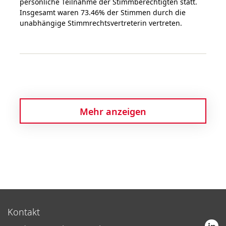
persönliche Teilnahme der Stimmberechtigten statt.
Insgesamt waren 73.46% der Stimmen durch die
unabhängige Stimmrechtsvertreterin vertreten.
Mehr anzeigen
Kontakt