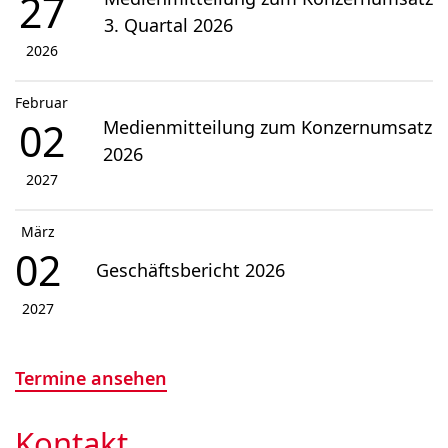
27
3. Quartal 2026
2026
Februar
02
Medienmitteilung zum Konzernumsatz
2026
2027
März
02
Geschäftsbericht 2026
2027
Termine ansehen
Kontakt