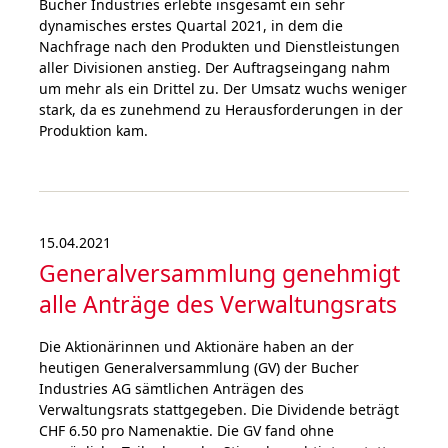
Bucher Industries erlebte insgesamt ein sehr
dynamisches erstes Quartal 2021, in dem die
Nachfrage nach den Produkten und Dienstleistungen
aller Divisionen anstieg. Der Auftragseingang nahm
um mehr als ein Drittel zu. Der Umsatz wuchs weniger
stark, da es zunehmend zu Herausforderungen in der
Produktion kam.
15.04.2021
General­versammlung genehmigt
alle Anträge des Verwaltungs­rats
Die Aktionärinnen und Aktionäre haben an der
heutigen Generalversammlung (GV) der Bucher
Industries AG sämtlichen Anträgen des
Verwaltungsrats stattgegeben. Die Dividende beträgt
CHF 6.50 pro Namenaktie. Die GV fand ohne