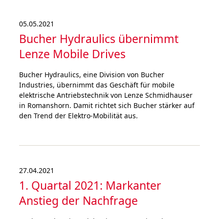
05.05.2021
Bucher Hydraulics über­nimmt
Lenze Mobile Drives
Bucher Hydraulics, eine Division von Bucher
Industries, übernimmt das Geschäft für mobile
elektrische Antriebstechnik von Lenze Schmidhauser
in Romanshorn. Damit richtet sich Bucher stärker auf
den Trend der Elektro-Mobilität aus.
27.04.2021
1. Quartal 2021: Markanter
Anstieg der Nachfrage