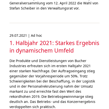
Generalversammlung vom 12. April 2022 die Wahl von
Stefan Scheiber in den Verwaltungsrat vor.
29.07.2021 | Ad hoc
1. Halbjahr 2021: Starkes Ergebnis
in dyna­mischem Umfeld
Die Produkte und Dienstleistungen von Bucher
Industries erfreuten sich im ersten Halbjahr 2021
einer starken Nachfrage. Der Auftragseingang stieg
gegenüber der Vorjahresperiode um 50%. Trotz
Schwierigkeiten bei der Beschaffung, in der Logistik
und in der Personalrekrutierung nahm der Umsatz
markant zu und erreichte fast den Wert des
rekordhohen 2019. Die Betriebsgewinnmarge stieg
deutlich an. Das Betriebs- und das Konzernergebnis
verdoppelten sich praktisch.