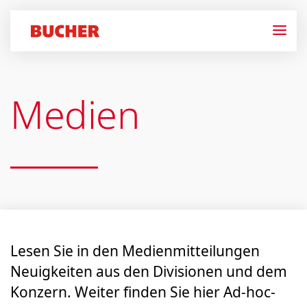
Medien
Lesen Sie in den Medien­mitteilungen
Neuigkeiten aus den Divisionen und dem
Konzern. Weiter finden Sie hier Ad-hoc-