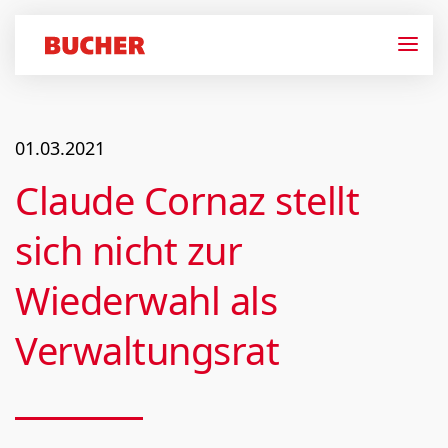
01.03.2021
Claude Cornaz stellt
sich nicht zur
Wiederwahl als
Verwaltungs­rat