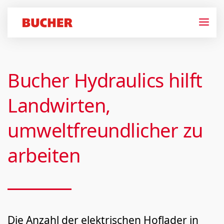
Bucher Hydraulics hilft
Landwirten,
umweltfreundlicher zu
arbeiten
Die Anzahl der elektrischen Hoflader in