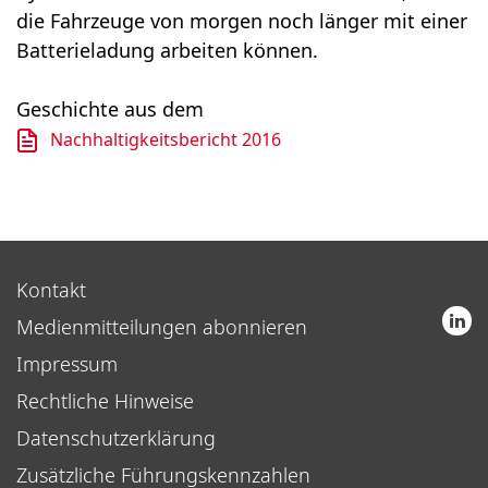
die Fahrzeuge von morgen noch länger mit einer
Batterieladung arbeiten können.
Geschichte aus dem
Nachhaltigkeitsbericht 2016
Kontakt
Medienmitteilungen abonnieren
Impressum
Rechtliche Hinweise
Datenschutzerklärung
Zusätzliche Führungskennzahlen