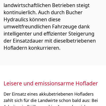
landwirtschaftlichen Betrieben steigt
kontinuierlich. Auch durch Bucher
Hydraulics können diese
umweltfreundlichen Fahrzeuge dank
intelligenter und effizienter Steigerung
der Einsatzdauer mit dieselbetriebenen
Hofladern konkurrieren.
Leisere und emissionsarme Hoflader
Der Einsatz eines akkubetriebenen Hofladers
zahlt sich für die Landwirte schon bald aus: Bei