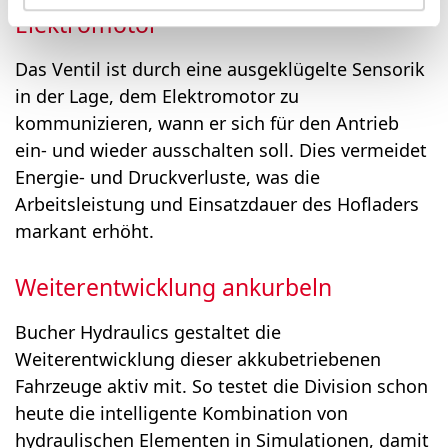
Elektromotor
Das Ventil ist durch eine ausgeklügelte Sensorik
in der Lage, dem Elektromotor zu
kommunizieren, wann er sich für den Antrieb
ein- und wieder ausschalten soll. Dies vermeidet
Energie- und Druckverluste, was die
Arbeitsleistung und Einsatzdauer des Hofladers
markant erhöht.
Weiterentwicklung ankurbeln
Bucher Hydraulics gestaltet die
Weiterentwicklung dieser akkubetriebenen
Fahrzeuge aktiv mit. So testet die Division schon
heute die intelligente Kombination von
hydraulischen Elementen in Simulationen, damit