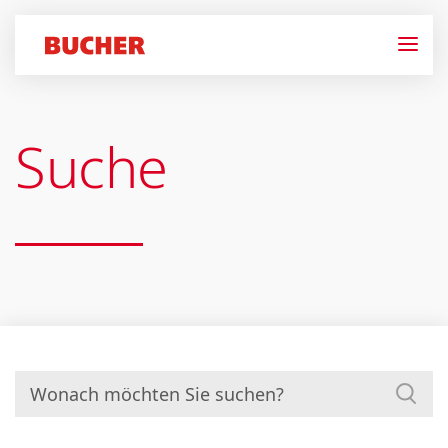
Suche
Suchen