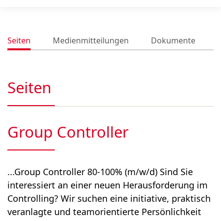
Seiten
Medienmitteilungen
Dokumente
Seiten
Group Controller
...Group Controller 80-100% (m/w/d) Sind Sie
interessiert an einer neuen Herausforderung im
Controlling? Wir suchen eine initiative, praktisch
veranlagte und teamorientierte Persönlichkeit