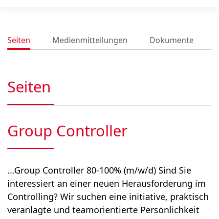
Seiten
Medienmitteilungen
Dokumente
Seiten
Group Controller
...Group Controller 80-100% (m/w/d) Sind Sie
interessiert an einer neuen Herausforderung im
Controlling? Wir suchen eine initiative, praktisch
veranlagte und teamorientierte Persönlichkeit