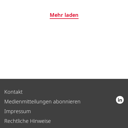
Mehr laden
Kontakt
Medienmitteilungen abonnieren
Impressum
Rechtliche Hinweise