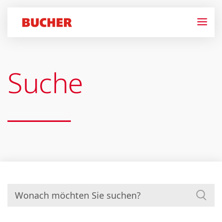
Suche
Suchen