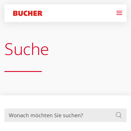
Suche
Suchen