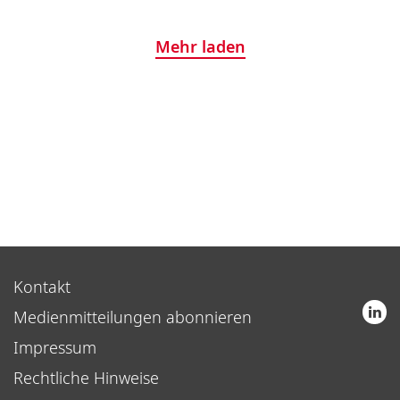
Mehr laden
Kontakt
Medienmitteilungen abonnieren
Impressum
Rechtliche Hinweise