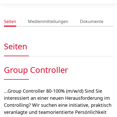
Seiten
Medienmitteilungen
Dokumente
Seiten
Group Controller
...Group Controller 80-100% (m/w/d) Sind Sie
interessiert an einer neuen Herausforderung im
Controlling? Wir suchen eine initiative, praktisch
veranlagte und teamorientierte Persönlichkeit