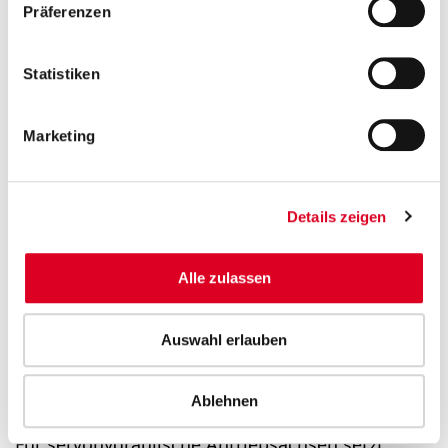
Präferenzen
Statistiken
Marketing
Details zeigen
Alle zulassen
Auswahl erlauben
Ablehnen
Für servohydraulische Antriebsachsen setzt