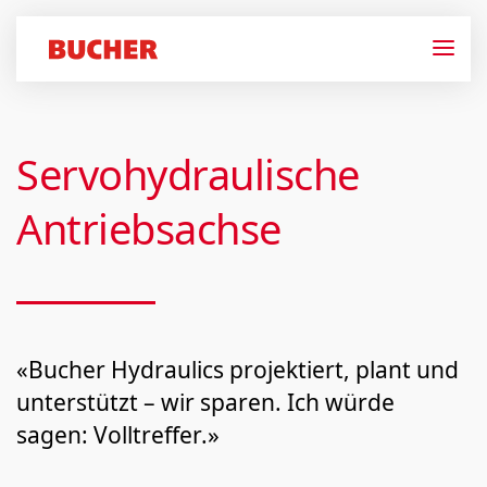
Servohydraulische
Antriebsachse
«Bucher Hydraulics projektiert, plant und
unterstützt – wir sparen. Ich würde
sagen: Volltreffer.»