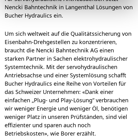
Nencki Bahntechnik in Langenthal Lösungen von
Bucher Hydraulics ein.
Um sich weltweit auf die Qualitätssicherung von
Eisenbahn-Drehgestellen zu konzentrieren,
braucht die Nencki Bahntechnik AG einen
starken Partner in Sachen elektrohydraulischer
Systemtechnik. Mit der servohydraulischen
Antriebsachse und einer Systemlösung schafft
Bucher Hydraulics eine Reihe von Vorteilen für
das Schweizer Unternehmen: «Dank einer
einfachen „Plug- und Play-Lösung“ verbrauchen
wir weniger Energie und weniger Öl, benötigen
weniger Platz in unseren Prüfständen, sind viel
effizienter und sparen auch noch
Betriebskosten», wie Borer erzählt.