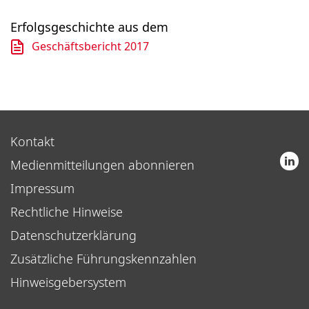
Erfolgsgeschichte aus dem
Geschäftsbericht 2017
Kontakt
Medienmitteilungen abonnieren
Impressum
Rechtliche Hinweise
Datenschutzerklärung
Zusätzliche Führungskennzahlen
Hinweisgebersystem