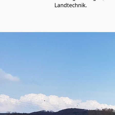
Landtechnik.