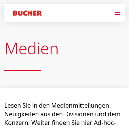
Medien
Lesen Sie in den Medien­mitteilungen
Neuigkeiten aus den Divisionen und dem
Konzern. Weiter finden Sie hier Ad-hoc-