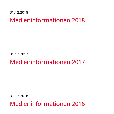
31.12.2018
Medieninformationen 2018
31.12.2017
Medieninformationen 2017
31.12.2016
Medieninformationen 2016