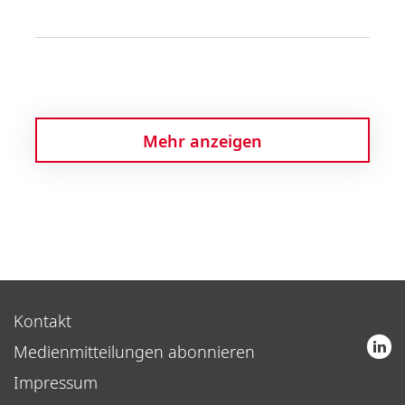
Mehr anzeigen
Kontakt
Medienmitteilungen abonnieren
Impressum