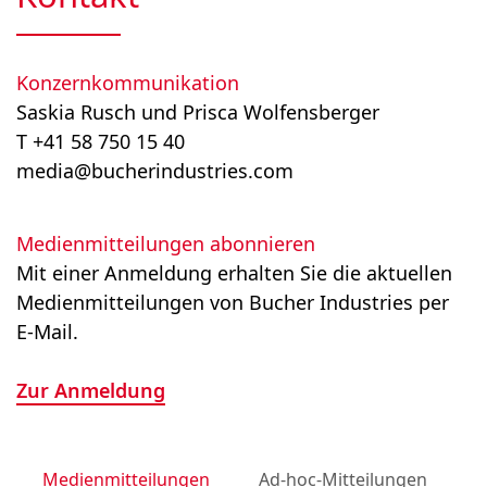
Konzernkommunikation
Saskia Rusch und Prisca Wolfensberger
T +41 58 750 15 40
media@bucherindustries.com
Medienmitteilungen abonnieren
Mit einer Anmeldung erhalten Sie die aktuellen
Medienmitteilungen von Bucher Industries per
E-Mail.
Zur Anmeldung
Medienmitteilungen
Ad-hoc-Mitteilungen
M