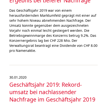
Ergebnis bei tieferer Nachfrage
Das Geschäftsjahr 2019 war von einem
herausfordernden Marktumfeld geprägt mit einer auf
sehr hohem Niveau abnehmenden Nachfrage. Der
Umsatz konnte gegenüber dem ausgezeichneten
Vorjahr noch einmal leicht gesteigert werden. Die
Betriebsgewinnmarge des Konzerns betrug 9.2%. Das
Konzernergebnis lag bei CHF 228 Mio. Der
Verwaltungsrat beantragt eine Dividende von CHF 8.00
pro Namenaktie.
30.01.2020
Geschäftsjahr 2019: Rekord­
umsatz bei nachlas­sen­der
Nachfrage im Geschäfts­jahr 2019