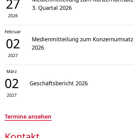
27
3. Quartal 2026
2026
Februar
02
Medienmitteilung zum Konzernumsatz
2026
2027
März
02
Geschäftsbericht 2026
2027
Termine ansehen
Kontakt