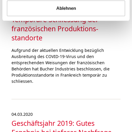
Ablehnen
18.03.2020
Temporäre Schlie­ssung der
französischen Produktions­
standorte
Aufgrund der aktuellen Entwicklung bezüglich
Ausbreitung des COVID-19-Virus und den
entsprechenden Weisungen der französischen
Behörden hat Bucher Industries beschlossen, die
Produktionsstandorte in Frankreich temporär zu
schliessen.
04.03.2020
Geschäftsjahr 2019: Gutes