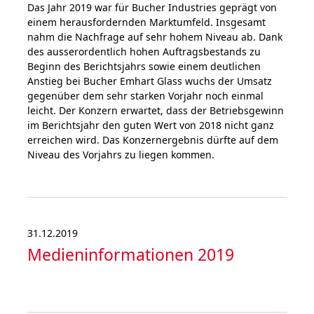
Das Jahr 2019 war für Bucher Industries geprägt von
einem herausfordernden Marktumfeld. Insgesamt
nahm die Nachfrage auf sehr hohem Niveau ab. Dank
des ausserordentlich hohen Auftragsbestands zu
Beginn des Berichtsjahrs sowie einem deutlichen
Anstieg bei Bucher Emhart Glass wuchs der Umsatz
gegenüber dem sehr starken Vorjahr noch einmal
leicht. Der Konzern erwartet, dass der Betriebsgewinn
im Berichtsjahr den guten Wert von 2018 nicht ganz
erreichen wird. Das Konzernergebnis dürfte auf dem
Niveau des Vorjahrs zu liegen kommen.
31.12.2019
Medieninformationen 2019