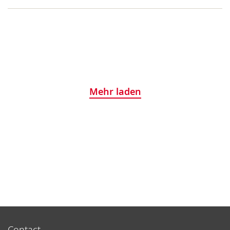
Mehr laden
Contact