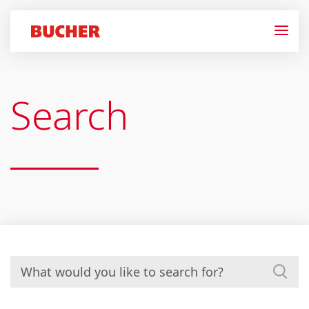
Search
Search