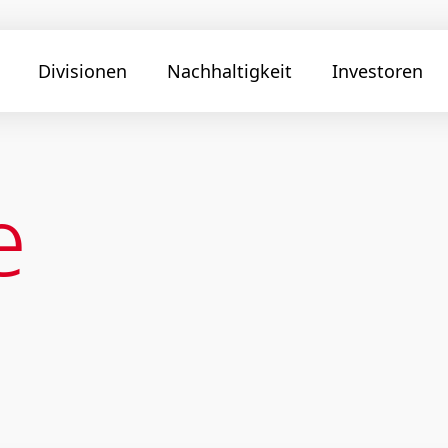
Divisionen
Nachhaltigkeit
Investoren
e