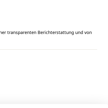
ner transparenten Berichterstattung und von