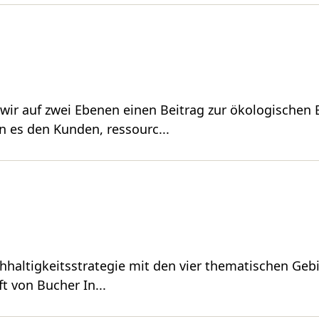
wir auf zwei Ebenen einen Beitrag zur ökologischen 
es den Kunden, ressourc...
chhaltigkeitsstrategie mit den vier thematischen Ge
t von Bucher In...