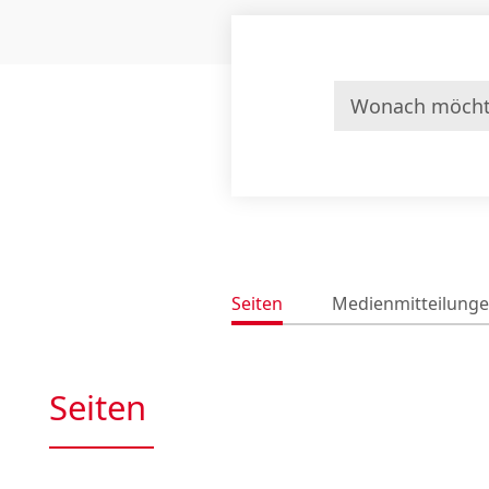
Seiten
Medienmitteilung
Seiten