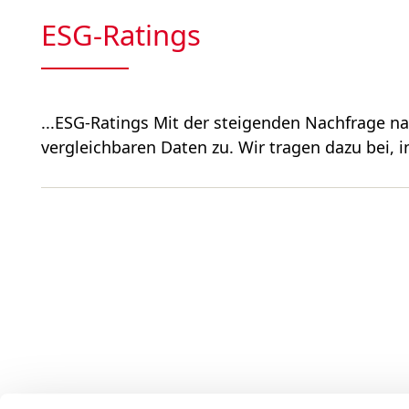
ESG-Ratings
...ESG-Ratings Mit der steigenden Nachfrage 
vergleichbaren Daten zu. Wir tragen dazu bei, i