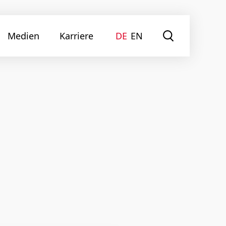
Medien
Karriere
DE
EN