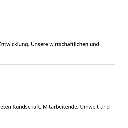
Entwicklung. Unsere wirtschaftlichen und
bieten Kundschaft, Mitarbeitende, Umwelt und