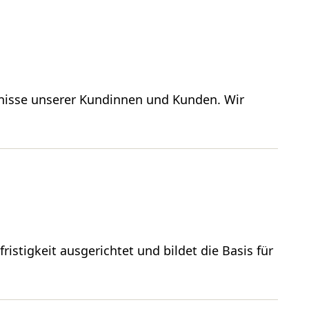
fnisse unserer Kundinnen und Kunden. Wir
ristigkeit ausgerichtet und bildet die Basis für