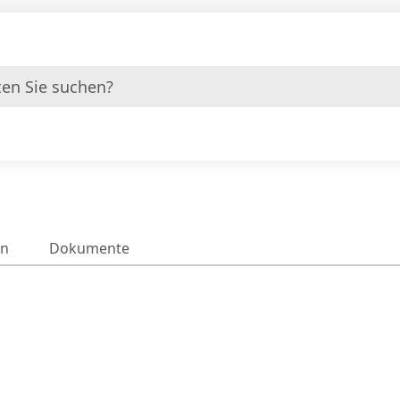
en
Dokumente