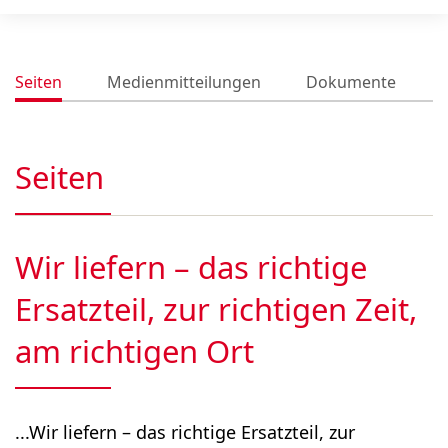
Seiten
Medienmitteilungen
Dokumente
Seiten
Wir liefern – das richtige
Ersatzteil, zur richtigen Zeit,
am richtigen Ort
...Wir liefern – das richtige Ersatzteil, zur