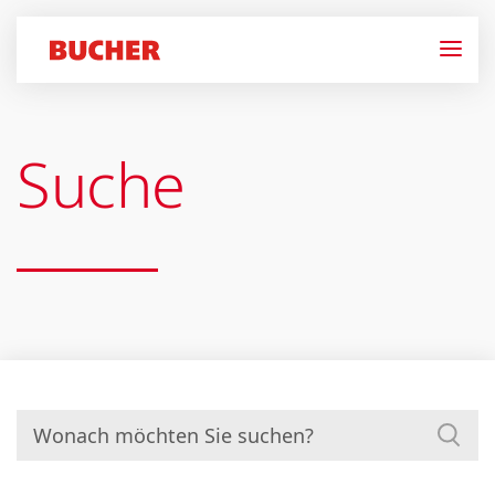
Suche
Suchen