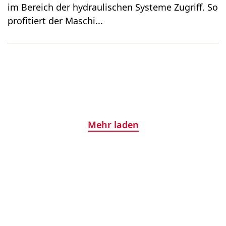
im Bereich der hydraulischen Systeme Zugriff. So
profitiert der Maschi...
Mehr laden