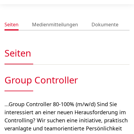
Seiten
Medienmitteilungen
Dokumente
Seiten
Group Controller
...Group Controller 80-100% (m/w/d) Sind Sie
interessiert an einer neuen Herausforderung im
Controlling? Wir suchen eine initiative, praktisch
veranlagte und teamorientierte Persönlichkeit