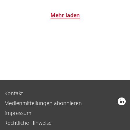
Mehr laden
Kontakt
Medienmitteilungen abonnieren
Impressum
Rechtliche Hinweise