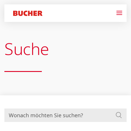
Suche
Suchen