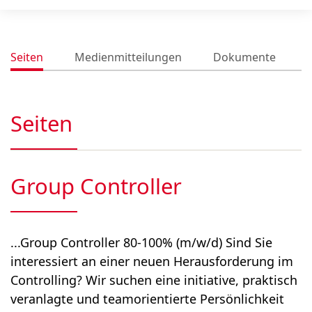
Seiten
Medienmitteilungen
Dokumente
Seiten
Group Controller
...Group Controller 80-100% (m/w/d) Sind Sie
interessiert an einer neuen Herausforderung im
Controlling? Wir suchen eine initiative, praktisch
veranlagte und teamorientierte Persönlichkeit