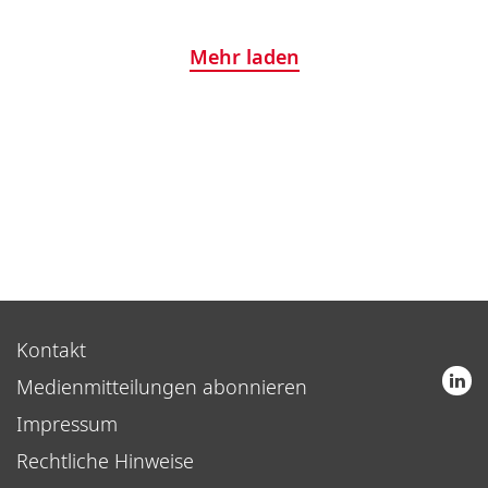
Mehr laden
Kontakt
Medienmitteilungen abonnieren
Impressum
Rechtliche Hinweise