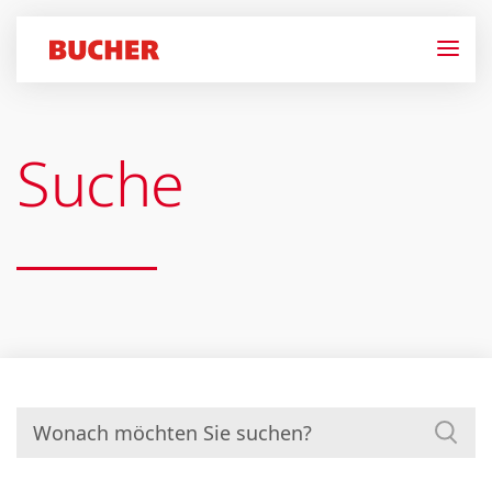
Suche
Suchen