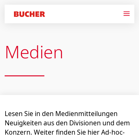
Medien
Lesen Sie in den Medien­mitteilungen
Neuigkeiten aus den Divisionen und dem
Konzern. Weiter finden Sie hier Ad-hoc-