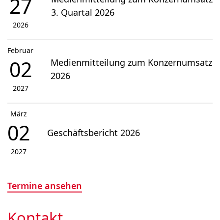
27
3. Quartal 2026
2026
Februar
02
Medienmitteilung zum Konzernumsatz
2026
2027
März
02
Geschäftsbericht 2026
2027
Termine ansehen
Kontakt