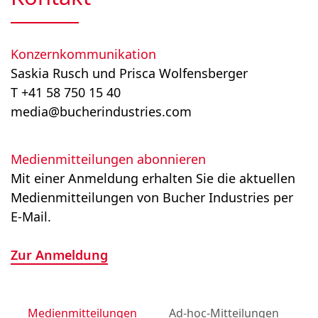
Konzernkommunikation
Saskia Rusch und Prisca Wolfensberger
T +41 58 750 15 40
media@bucherindustries.com
Medienmitteilungen abonnieren
Mit einer Anmeldung erhalten Sie die aktuellen
Medienmitteilungen von Bucher Industries per
E-Mail.
Zur Anmeldung
Medienmitteilungen
Ad-hoc-Mitteilungen
M