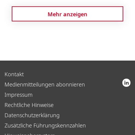
Mehr anzeigen
Kontakt
Medienmitteilungen abonnieren
Impressum
Rechtliche Hinweise
Datenschutzerklärung
Zusätzliche Führungskennzahlen