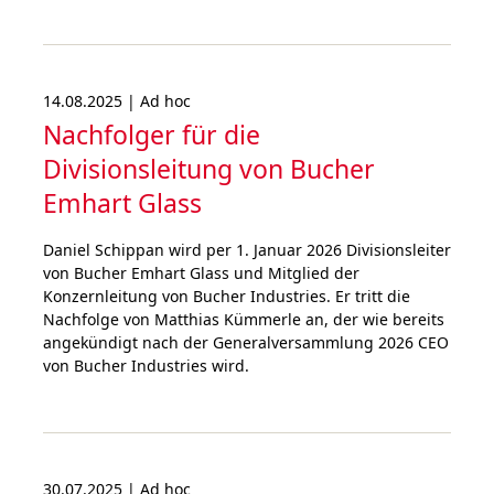
14.08.2025 | Ad hoc
Nachfolger für die
Divisionsleitung von Bucher
Emhart Glass
Daniel Schippan wird per 1. Januar 2026 Divisionsleiter
von Bucher Emhart Glass und Mitglied der
Konzernleitung von Bucher Industries. Er tritt die
Nachfolge von Matthias Kümmerle an, der wie bereits
angekündigt nach der Generalversammlung 2026 CEO
von Bucher Industries wird.
30.07.2025 | Ad hoc