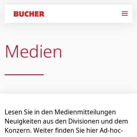
Medien
Lesen Sie in den Medien­mitteilungen
Neuigkeiten aus den Divisionen und dem
Konzern. Weiter finden Sie hier Ad-hoc-