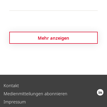
Mehr anzeigen
Kontakt
Medienmitteilungen abonnieren
Impressum