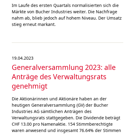
Im Laufe des ersten Quartals normalisierten sich die
Märk­te von Bucher Industries weiter. Die Nach­frage
nahm ab, blieb jedoch auf hohem Niveau. Der Umsatz
stieg erneut markant.
19.04.2023
Generalversammlung 2023: alle
Anträge des Verwaltungsrats
genehmigt
Die Aktionärinnen und Aktionäre haben an der
heutigen Generalversammlung (GV) der Bucher
Industries AG sämtlichen Anträgen des
Verwaltungsrats stattgegeben. Die Dividende beträgt
CHF 13.00 pro Namenaktie. 154 Stimmberechtigte
waren anwesend und insgesamt 76.64% der Stimmen