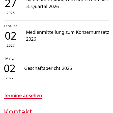
27
3. Quartal 2026
2026
Februar
02
Medienmitteilung zum Konzernumsatz
2026
2027
März
02
Geschäftsbericht 2026
2027
Termine ansehen
Kontakt