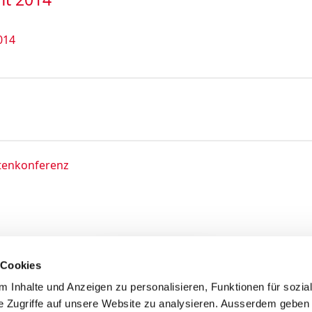
014
stenkonferenz
 Cookies
Mehr anzeigen
 Inhalte und Anzeigen zu personalisieren, Funktionen für sozia
e Zugriffe auf unsere Website zu analysieren. Ausserdem geben 