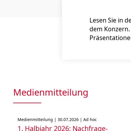
Lesen Sie in 
dem Konzern. W
Präsentatione
Medienmitteilung
Medienmitteilung | 30.07.2026 | Ad hoc
1. Halbjahr 2026: Nach­frage­