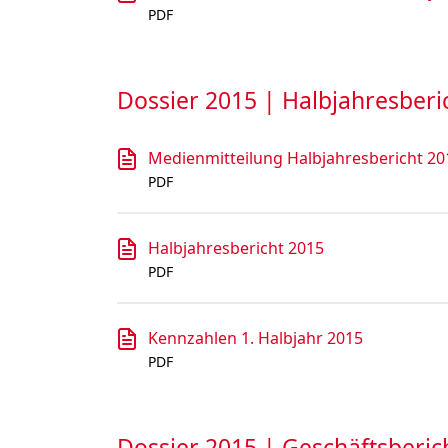
PDF
Dossier 2015 | Halbjahresberi
Medienmitteilung Halbjahresbericht 20
PDF
Halbjahresbericht 2015
PDF
Kennzahlen 1. Halbjahr 2015
PDF
Dossier 2015 | Geschäftsberic