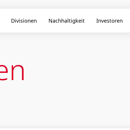
Divisionen
Nachhaltigkeit
Investoren
en