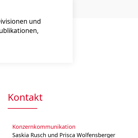
Divisionen und
ublikationen,
Kontakt
Konzernkommunikation
Saskia Rusch und Prisca Wolfensberger