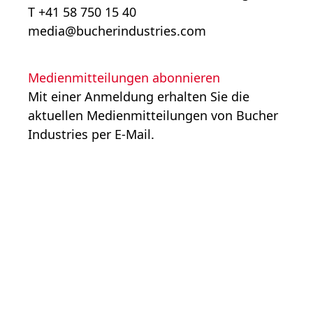
T +41 58 750 15 40
media@bucherindustries.com
Medienmitteilungen abonnieren
Mit einer Anmeldung erhalten Sie die
aktuellen Medienmitteilungen von Bucher
Industries per E-Mail.