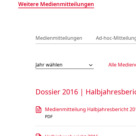
Weitere Medienmitteilungen
Medienmitteilungen
Ad-hoc-Mitteilun
Jahr wählen
Alle Medien
Dossier 2016 | Halbjahresberi
Medienmitteilung Halbjahresbericht 20
PDF