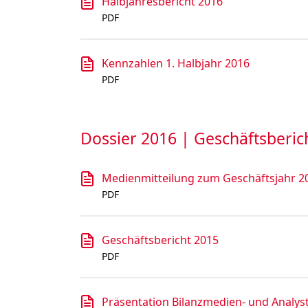
Halbjahresbericht 2016
PDF
Kennzahlen 1. Halbjahr 2016
PDF
Dossier 2016 | Geschäftsberic
Medienmitteilung zum Geschäftsjahr 2
PDF
Geschäftsbericht 2015
PDF
Präsentation Bilanzmedien- und Analy