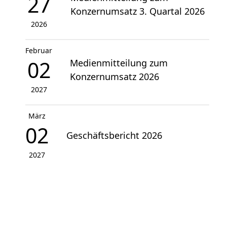
27
Konzernumsatz 3. Quartal 2026
2026
Februar
02
Medienmitteilung zum
Konzernumsatz 2026
2027
März
02
Geschäftsbericht 2026
2027