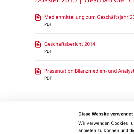
Medienmitteilung zum Geschäftsjahr 2
PDF
Geschäftsbericht 2014
PDF
Präsentation Bilanzmedien- und Analy
PDF
Diese Website verwendet
Wir verwenden Cookies, um
anbieten zu können und di