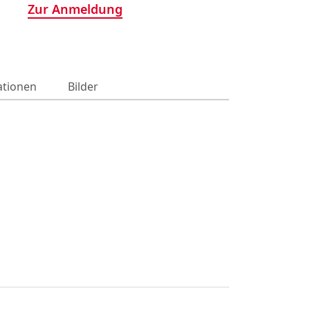
Zur Anmeldung
ationen
Bilder